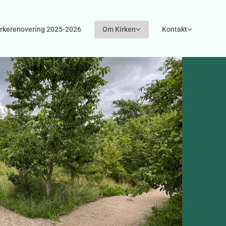
irkerenovering 2025-2026
Om Kirken
Kontakt