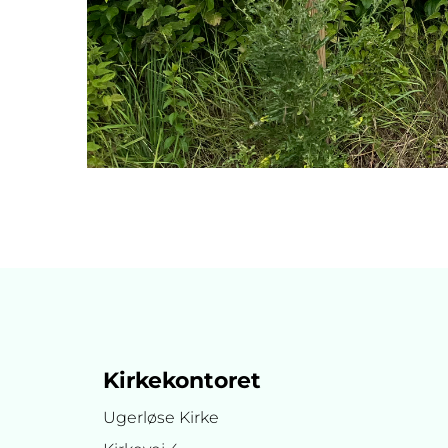
Kirkekontoret
Ugerløse Kirke