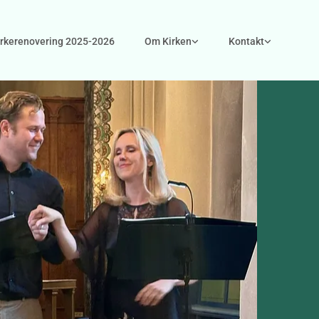
irkerenovering 2025-2026
Om Kirken
Kontakt