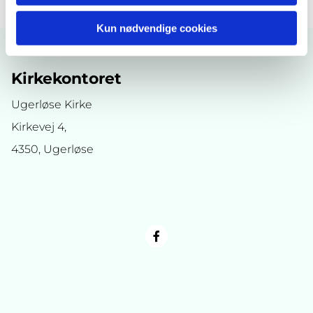
Kun nødvendige cookies
Kirkekontoret
Ugerløse Kirke
Kirkevej 4,
4350, Ugerløse