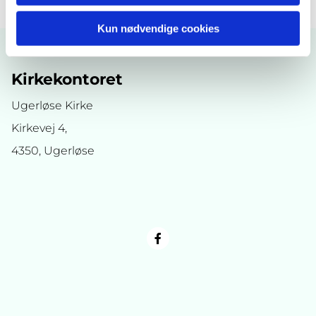
Kun nødvendige cookies
Kirkekontoret
Ugerløse Kirke
Kirkevej 4,
4350, Ugerløse