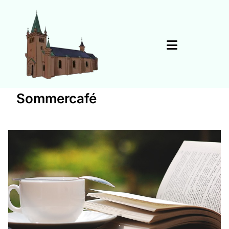
Sommercafé