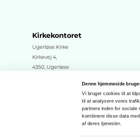
Kirkekontoret
Ugerløse Kirke
Kirkevej 4,
4350, Ugerløse
Denne hjemmeside bruger
Vi bruger cookies til at til
til at analysere vores tra
partnere inden for sociale
kombinere disse data med a
af deres tjenester.