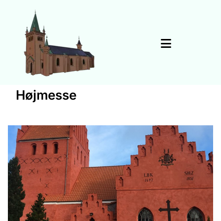
Højmesse