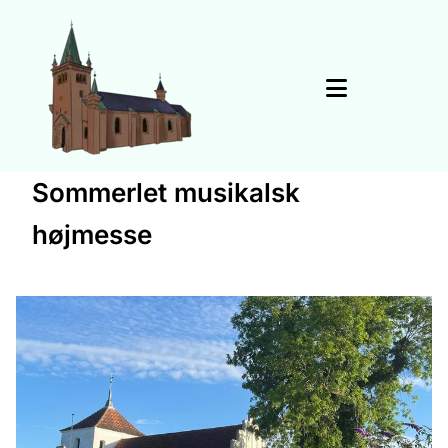
Sommerlet musikalsk
højmesse