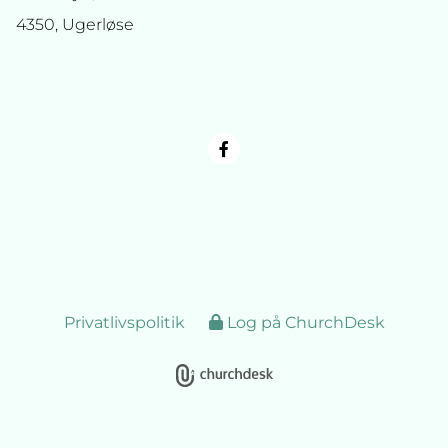
4350, Ugerløse
Privatlivspolitik
Log på ChurchDesk