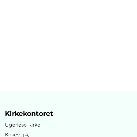
Kirkekontoret
Ugerløse Kirke
Kirkevej 4,