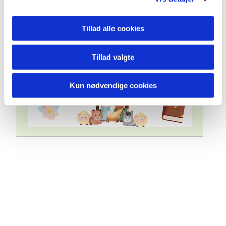
Tillad alle cookies
Tillad valgte
Kun nødvendige cookies