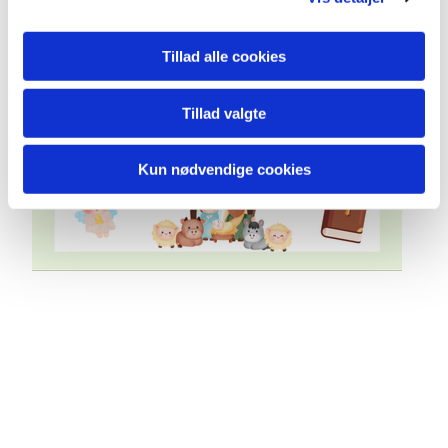
Tillad alle cookies
Tillad valgte
Kun nødvendige cookies