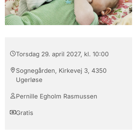
Torsdag 29. april 2027, kl. 10:00
Sognegården, Kirkevej 3, 4350
Ugerløse
Pernille Egholm Rasmussen
Gratis