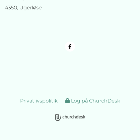
4350, Ugerløse
Privatlivspolitik
Log på ChurchDesk