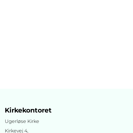
Kirkekontoret
Ugerløse Kirke
Kirkevej 4,