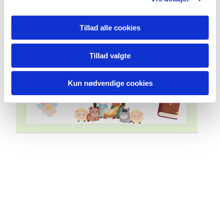
Tillad alle cookies
Tillad valgte
Kun nødvendige cookies