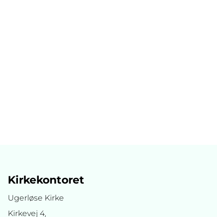
Kirkekontoret
Ugerløse Kirke
Kirkevej 4,