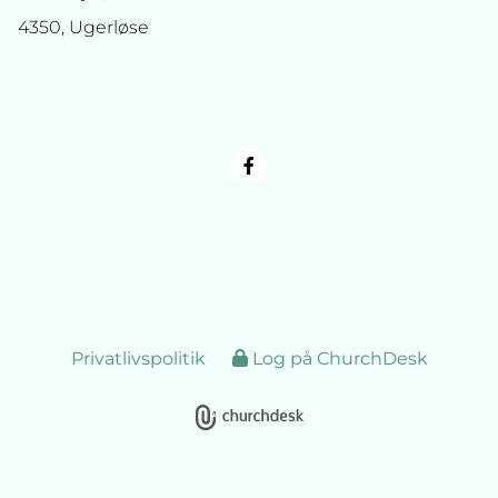
4350, Ugerløse
Privatlivspolitik
Log på ChurchDesk