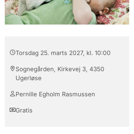
Torsdag 25. marts 2027, kl. 10:00
Sognegården, Kirkevej 3, 4350
Ugerløse
Pernille Egholm Rasmussen
Gratis