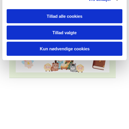
Tillad alle cookies
Tillad valgte
Kun nødvendige cookies