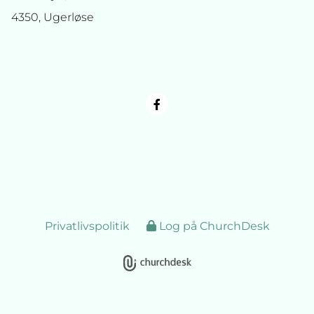
4350, Ugerløse
Privatlivspolitik
Log på ChurchDesk