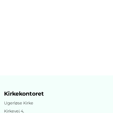
Kirkekontoret
Ugerløse Kirke
Kirkevej 4,