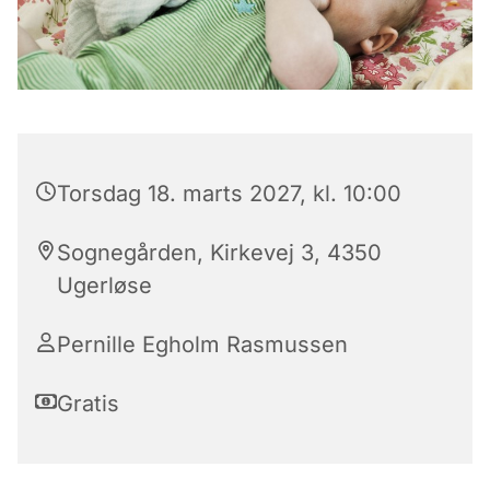
Torsdag 18. marts 2027, kl. 10:00
Sognegården, Kirkevej 3, 4350
Ugerløse
Pernille Egholm Rasmussen
Gratis