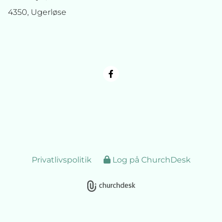
4350, Ugerløse
Privatlivspolitik
Log på ChurchDesk