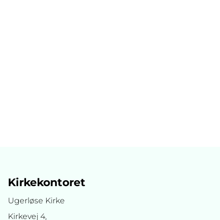
Kirkekontoret
Ugerløse Kirke
Kirkevej 4,