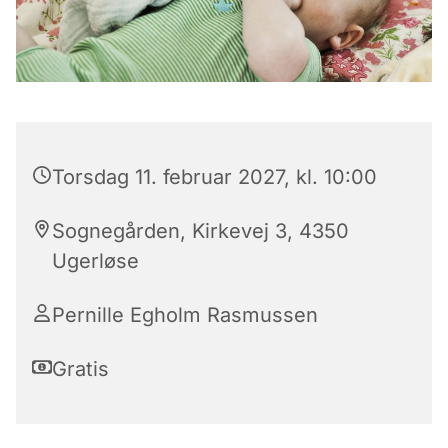
Torsdag 11. februar 2027, kl. 10:00
Sognegården, Kirkevej 3, 4350
Ugerløse
Pernille Egholm Rasmussen
Gratis