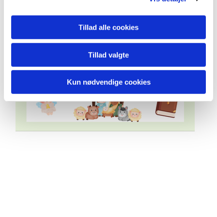
Tillad alle cookies
Tillad valgte
Kun nødvendige cookies