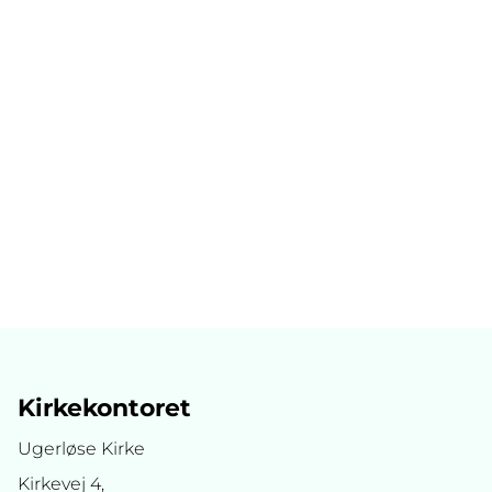
Kirkekontoret
Ugerløse Kirke
Kirkevej 4,