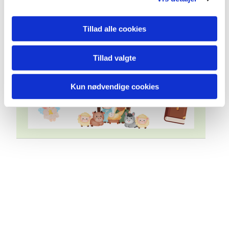
Tillad alle cookies
Tillad valgte
Kun nødvendige cookies