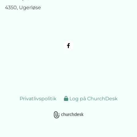
4350, Ugerløse
Privatlivspolitik
Log på ChurchDesk