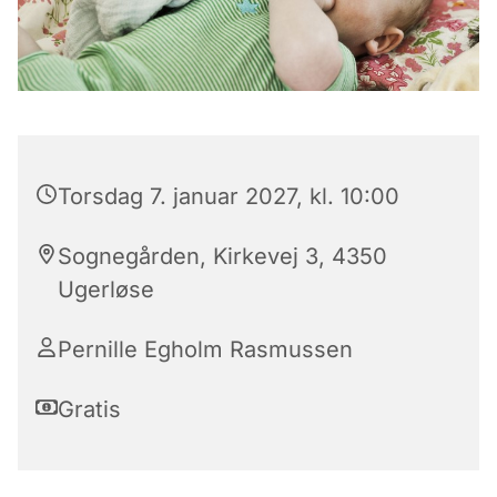
Torsdag 7. januar 2027, kl. 10:00
Sognegården, Kirkevej 3, 4350
Ugerløse
Pernille Egholm Rasmussen
Gratis