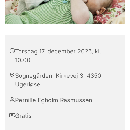
Torsdag 17. december 2026, kl.
10:00
Sognegården, Kirkevej 3, 4350
Ugerløse
Pernille Egholm Rasmussen
Gratis