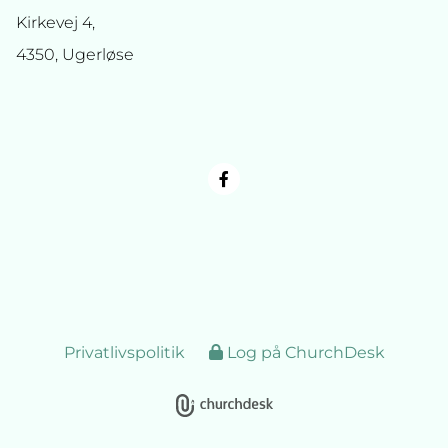
Kirkevej 4,
4350, Ugerløse
Privatlivspolitik
Log på ChurchDesk