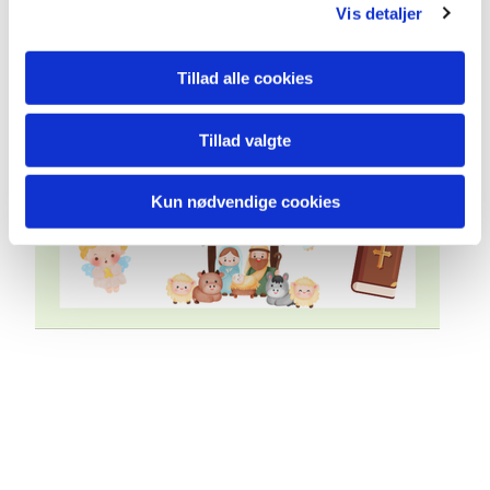
Vis detaljer
Tillad alle cookies
Tillad valgte
Kun nødvendige cookies