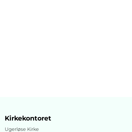
Kirkekontoret
Ugerløse Kirke