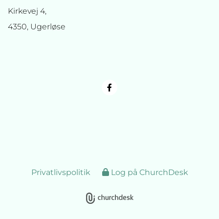
Kirkevej 4,
4350, Ugerløse
Privatlivspolitik
Log på ChurchDesk