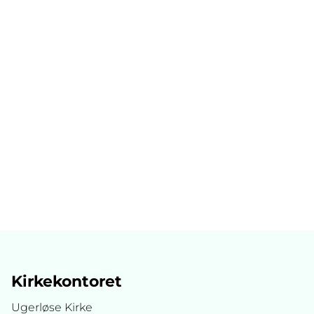
Kirkekontoret
Ugerløse Kirke