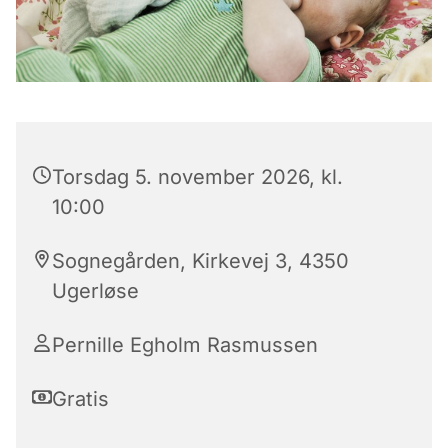
Torsdag 5. november 2026, kl.
10:00
Sognegården, Kirkevej 3, 4350
Ugerløse
Pernille Egholm Rasmussen
Gratis