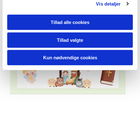
Vis detaljer
Tillad alle cookies
Tillad valgte
Kun nødvendige cookies