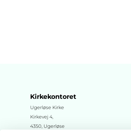
Kirkekontoret
Ugerløse Kirke
Kirkevej 4,
4350, Ugerløse