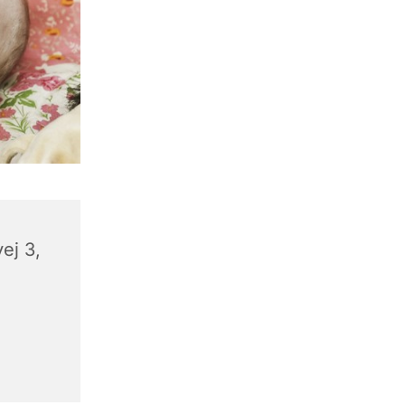
ej 3,