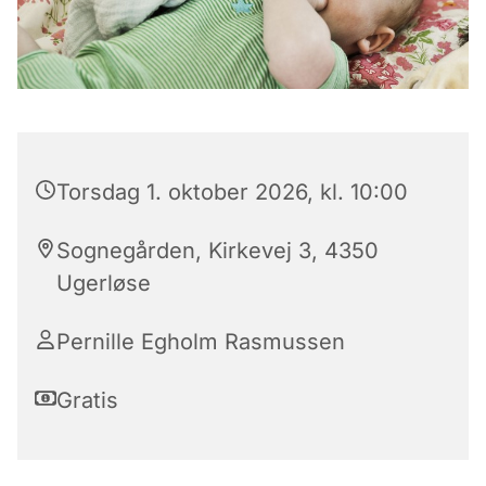
Torsdag 1. oktober 2026, kl. 10:00
Sognegården, Kirkevej 3, 4350
Ugerløse
Pernille Egholm Rasmussen
Gratis