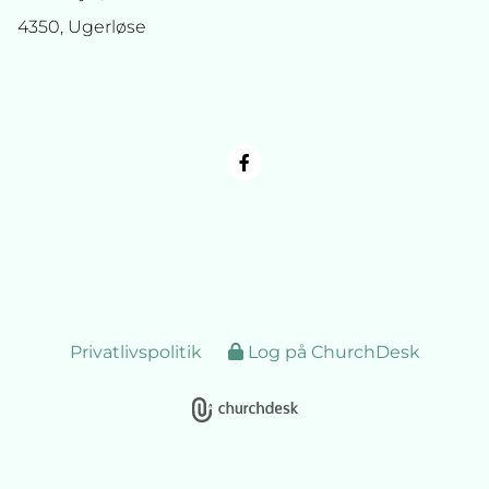
4350, Ugerløse
Privatlivspolitik
Log på ChurchDesk