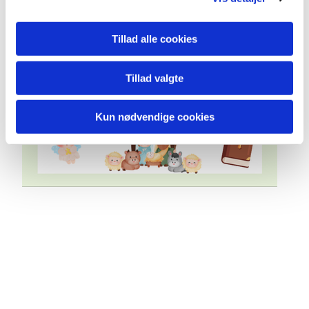
Tillad alle cookies
Tillad valgte
Kun nødvendige cookies