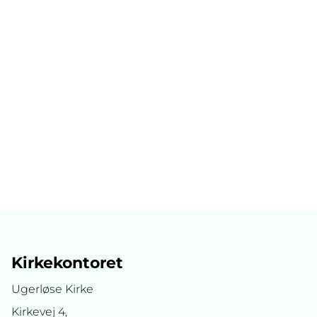
Kirkekontoret
Ugerløse Kirke
Kirkevej 4,