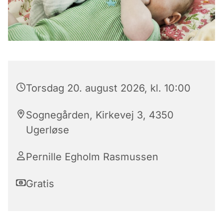
Torsdag 20. august 2026, kl. 10:00
Sognegården, Kirkevej 3, 4350
Ugerløse
Pernille Egholm Rasmussen
Gratis