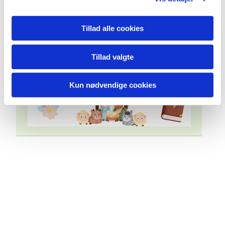
Tillad alle cookies
Tillad valgte
Kun nødvendige cookies