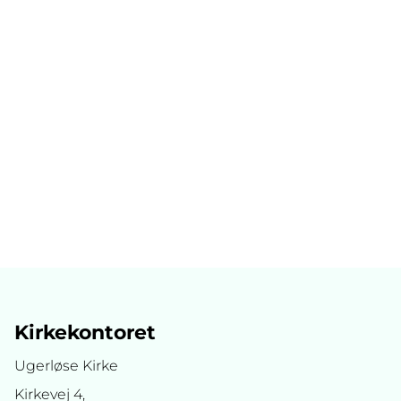
Kirkekontoret
Ugerløse Kirke
Kirkevej 4,