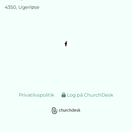
4350, Ugerløse
Privatlivspolitik
Log på ChurchDesk