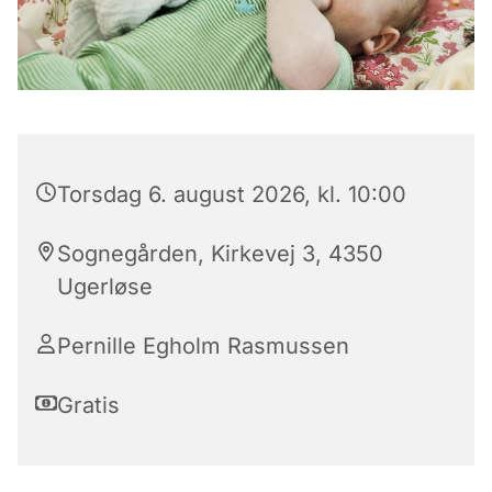
Torsdag 6. august 2026, kl. 10:00
Sognegården, Kirkevej 3, 4350
Ugerløse
Pernille Egholm Rasmussen
Gratis