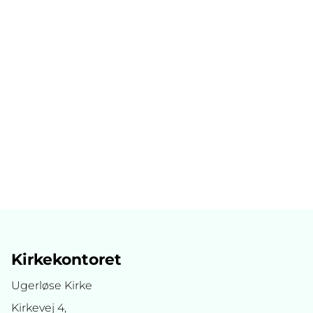
Kirkekontoret
Ugerløse Kirke
Kirkevej 4,