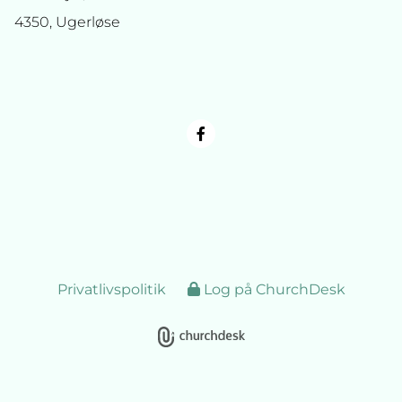
4350, Ugerløse
Privatlivspolitik
Log på ChurchDesk