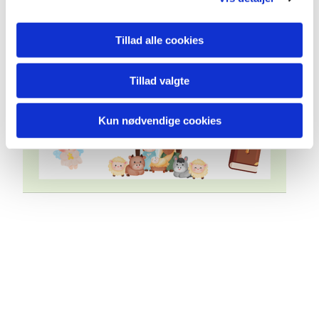
Tillad alle cookies
Tillad valgte
Kun nødvendige cookies