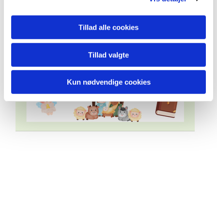
Tillad alle cookies
Tillad valgte
Kun nødvendige cookies