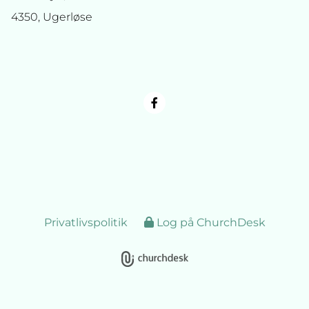
4350, Ugerløse
Privatlivspolitik
Log på ChurchDesk