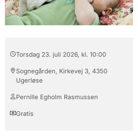
Torsdag 23. juli 2026, kl. 10:00
Sognegården, Kirkevej 3, 4350
Ugerløse
Pernille Egholm Rasmussen
Gratis