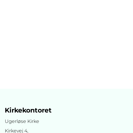
Kirkekontoret
Ugerløse Kirke
Kirkevej 4,