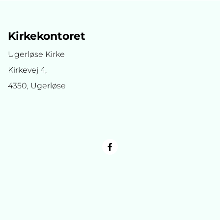
Kirkekontoret
Ugerløse Kirke
Kirkevej 4,
4350, Ugerløse