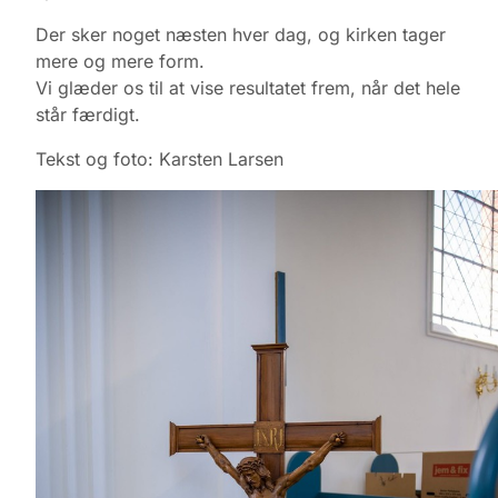
Der sker noget næsten hver dag, og kirken tager
mere og mere form.
Vi glæder os til at vise resultatet frem, når det hele
står færdigt.
Tekst og foto: Karsten Larsen