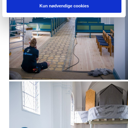
Kun nødvendige cookies