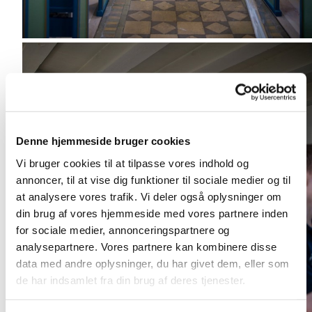
Denne hjemmeside bruger cookies
Vi bruger cookies til at tilpasse vores indhold og
annoncer, til at vise dig funktioner til sociale medier og til
at analysere vores trafik. Vi deler også oplysninger om
din brug af vores hjemmeside med vores partnere inden
for sociale medier, annonceringspartnere og
analysepartnere. Vores partnere kan kombinere disse
data med andre oplysninger, du har givet dem, eller som
de har indsamlet fra din brug af deres tjenester.