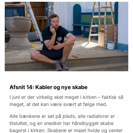
Afsnit 14: Kabler og nye skabe
I juni er der virkelig sket meget i kirken – faktisk så
meget, at det kan være svært at følge med.
Alle bænkene er sat på plads, alle radiatorer er
tilsluttet, og en snedker har håndbygget skabe
bagerst i kirken. Skabene er malet hvide og venter