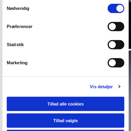
Samtykkevalg
Nødvendig
Præferencer
Statistik
Marketing
Vis detaljer
Tillad alle cookies
Tillad valgte