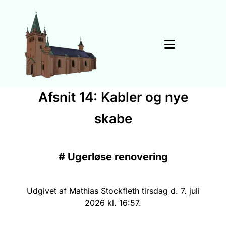
Afsnit 14: Kabler og nye
skabe
#
Ugerløse renovering
Udgivet af Mathias Stockfleth tirsdag d. 7. juli
2026 kl. 16:57.