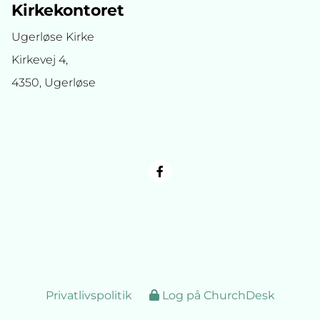
Kirkekontoret
Ugerløse Kirke
Kirkevej 4,
4350, Ugerløse
Privatlivspolitik
Log på ChurchDesk