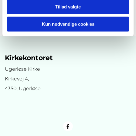
Tillad valgte
Kun nødvendige cookies
Kirkekontoret
Ugerløse Kirke
Kirkevej 4,
4350, Ugerløse