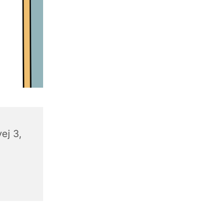
ej 3,